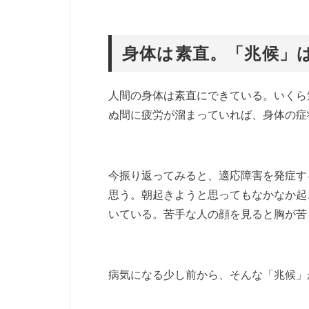
身体は素直。「兆候」
人間の身体は素直にできている。いくら
ぬ間に疲労が溜まっていれば、身体の症
今振り返ってみると、適応障害を発症す
思う。朝起きようと思ってもなかなか起
いている。苦手な人の顔を見ると胸が苦
病気になる少し前から、そんな「兆候」