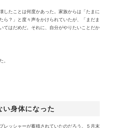
壊したことは何度かあった。家族からは「たまに
たら？」と度々声をかけられていたが、「まだま
いてはだめだ。それに、自分がやりたいことだか
た。
ない身体になった
プレッシャーが蓄積されていたのだろう。５月末