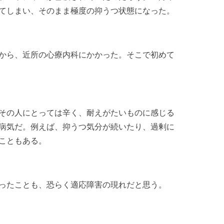
てしまい、そのまま極度の抑うつ状態になった。
から、近所の心療内科にかかった。そこで初めて
その人にとっては辛く、耐えがたいものに感じる
病気だ。例えば、抑うつ気分が続いたり、過剰に
こともある。
ったことも、恐らく適応障害の現れだと思う。