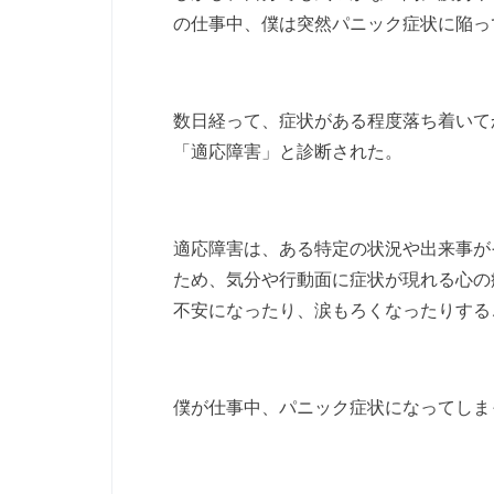
の仕事中、僕は突然パニック症状に陥っ
数日経って、症状がある程度落ち着いて
「適応障害」と診断された。
適応障害は、ある特定の状況や出来事が
ため、気分や行動面に症状が現れる心の
不安になったり、涙もろくなったりする
僕が仕事中、パニック症状になってしま