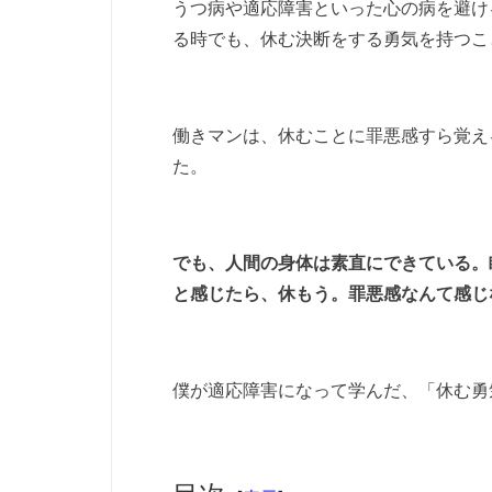
うつ病や適応障害といった心の病を避け
る時でも、休む決断をする勇気を持つこ
働きマンは、休むことに罪悪感すら覚え
た。
でも、人間の身体は素直にできている。
と感じたら、休もう。罪悪感なんて感じ
僕が適応障害になって学んだ、「休む勇