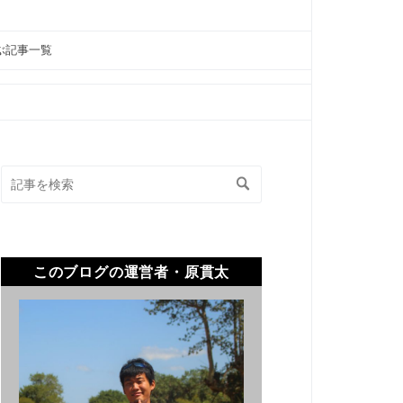
ぶ記事一覧
このブログの運営者・原貫太