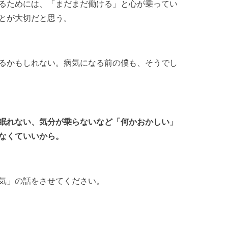
るためには、「まだまだ働ける」と心が乗ってい
とが大切だと思う。
るかもしれない。病気になる前の僕も、そうでし
眠れない、気分が乗らないなど「何かおかしい」
なくていいから。
気」の話をさせてください。