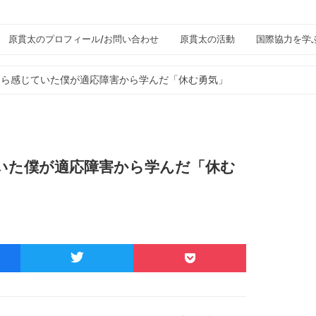
原貫太のプロフィール/お問い合わせ
原貫太の活動
国際協力を学
すら感じていた僕が適応障害から学んだ「休む勇気」
いた僕が適応障害から学んだ「休む