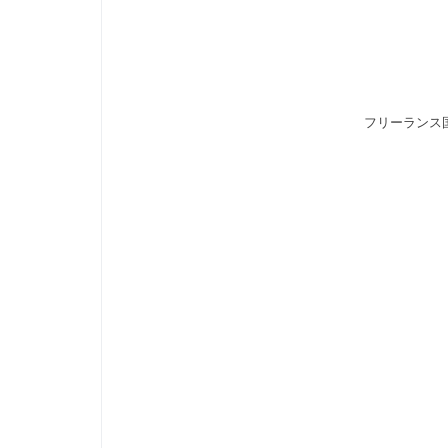
フリーランス