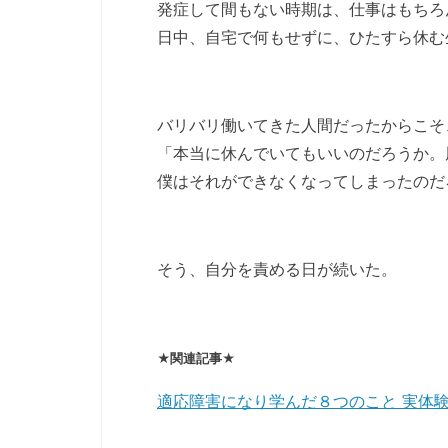
発症して間もない時期は、仕事はもちろ
日中、自宅で何もせずに、ひたすら休む
バリバリ働いてきた人間だったからこそ
「本当に休んでいてもいいのだろうか。
僕はそれができなくなってしまったのだ
そう、自分を責める日が続いた。
★関連記事★
適応障害になり学んだ８つのこと 実体験