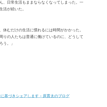
ん、日常生活もままならなくなってしまった。一
生活が続いた。
、休むだけの生活に慣れるには時間がかかった。
周りの人たちは普通に働けているのに、どうして
ろう。」
に基づきシェアします - 原貫太のブログ