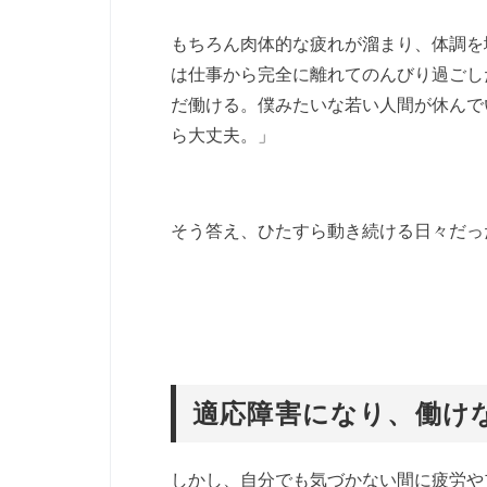
もちろん肉体的な疲れが溜まり、体調を
は仕事から完全に離れてのんびり過ごし
だ働ける。僕みたいな若い人間が休んで
ら大丈夫。」
そう答え、ひたすら動き続ける日々だっ
適応障害になり、働け
しかし、自分でも気づかない間に疲労や